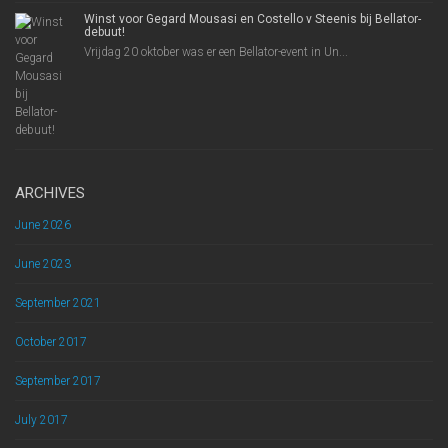
Winst voor Gegard Mousasi en Costello v Steenis bij Bellator-
debuut!
Vrijdag 20 oktober was er een Bellator-event in Un...
ARCHIVES
June 2026
June 2023
September 2021
October 2017
September 2017
July 2017