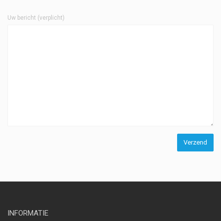
Uw bericht (verplicht)
INFORMATIE