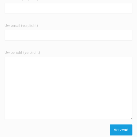
Uw email (verplicht)
Uw bericht (verplicht)