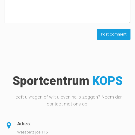
Sportcentrum
KOPS
Heeft u vragen of wilt u even hallo zeggen? Neem dan
contact met ons op!
Adres:
Weesperzijde 115