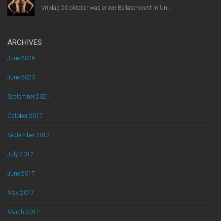
Vrijdag 20 oktober was er een Bellator-event in Un...
ARCHIVES
June 2026
June 2023
September 2021
October 2017
September 2017
July 2017
June 2017
May 2017
March 2017