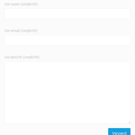
Uw naam (verplicht)
Uw email (verplicht)
Uw bericht (verplicht)