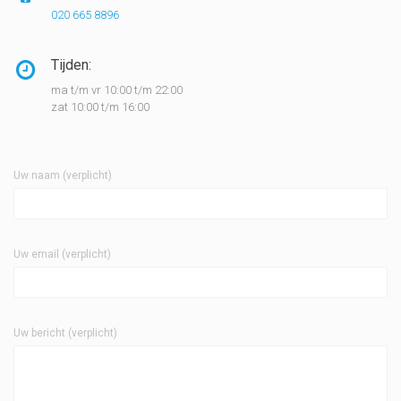
020 665 8896
Tijden:
ma t/m vr 10:00 t/m 22:00
zat 10:00 t/m 16:00
Uw naam (verplicht)
Uw email (verplicht)
Uw bericht (verplicht)