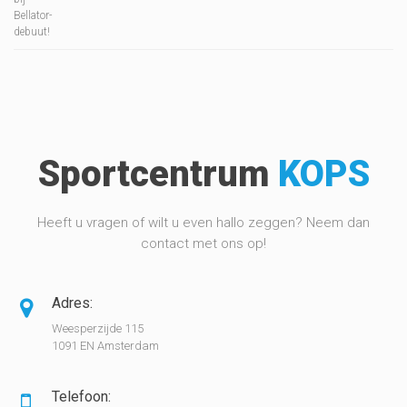
Sportcentrum
KOPS
Heeft u vragen of wilt u even hallo zeggen? Neem dan
contact met ons op!
Adres:
Weesperzijde 115
1091 EN Amsterdam
Telefoon: