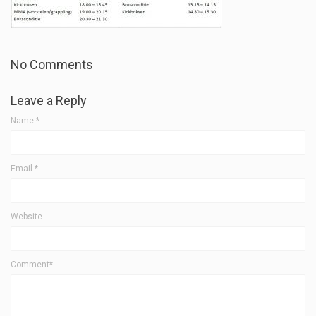
No Comments
Leave a Reply
Name
*
Email
*
Website
Comment*