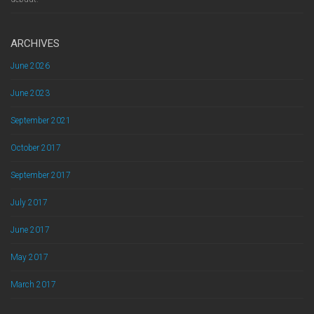
ARCHIVES
June 2026
June 2023
September 2021
October 2017
September 2017
July 2017
June 2017
May 2017
March 2017